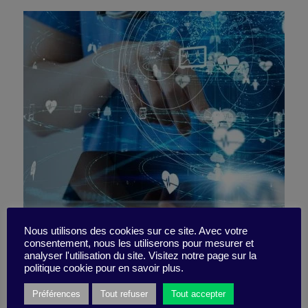
Leveraging data to improve
Nous utilisons des cookies sur ce site. Avec votre
consentement, nous les utiliserons pour mesurer et
analyser l'utilisation du site. Visitez notre page sur la
healthcare
politique cookie pour en savoir plus.
Préférences
Tout refuser
Tout accepter