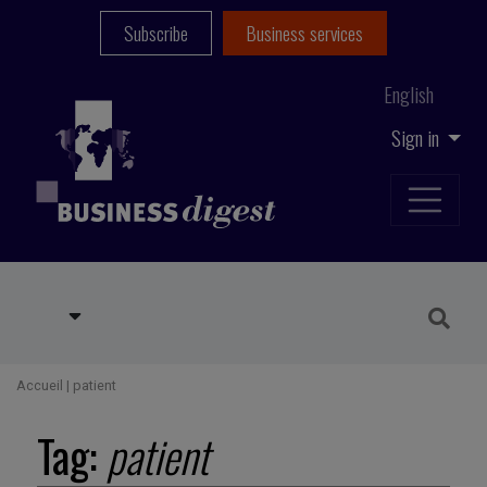
Subscribe
Business services
English
Sign in
Accueil
|
patient
Tag:
patient