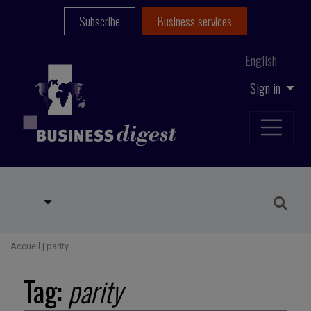
Subscribe
Business services
English
Sign in
Accueil
|
parity
Tag:
parity