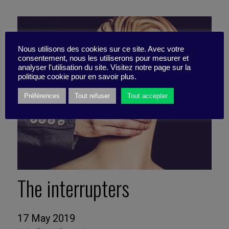
Nous utilisons des cookies sur ce site. Avec votre
consentement, nous les utiliserons pour mesurer et
analyser l'utilisation du site. Visitez notre page sur la
politique cookie pour en savoir plus.
Préférences
Tout refuser
Tout accepter
The interrupters
17 May 2019