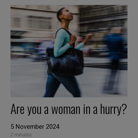
Are you a woman in a hurry?
5 November 2024
2 minutes