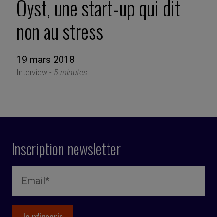
Oyst, une start-up qui dit
non au stress
19 mars 2018
Interview -
5 minutes
Inscription newsletter