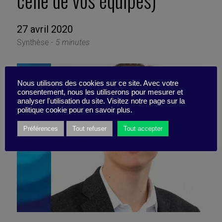
celle de vos équipes)
27 avril 2020
Synthèse -
5 minutes
Nous utilisons des cookies sur ce site. Avec votre
consentement, nous les utiliserons pour mesurer et
analyser l'utilisation du site. Visitez notre page sur la
politique cookie pour en savoir plus.
Préférences
Tout refuser
Tout accepter