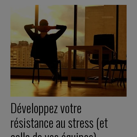
Développez votre
résistance au stress (et