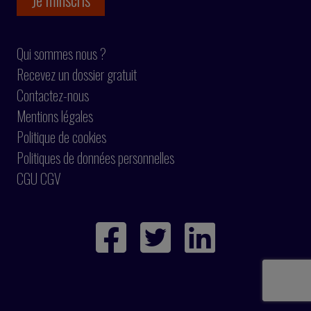
Qui sommes nous ?
Recevez un dossier gratuit
Contactez-nous
Mentions légales
Politique de cookies
Politiques de données personnelles
CGU CGV