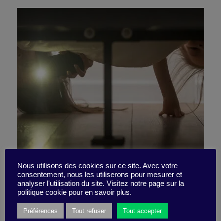
5 key questions about
Nous utilisons des cookies sur ce site. Avec votre
consentement, nous les utiliserons pour mesurer et
analyser l'utilisation du site. Visitez notre page sur la
(de)growth
politique cookie pour en savoir plus.
Préférences
Tout refuser
Tout accepter