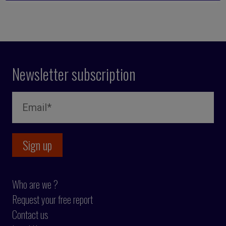
Newsletter subscription
Who are we ?
Request your free report
Contact us