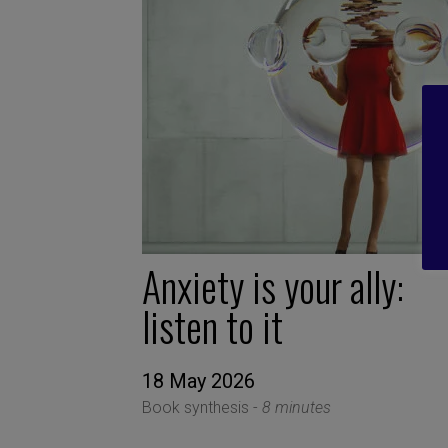
Anxiety is your ally:
listen to it
18 May 2026
Book synthesis -
8 minutes