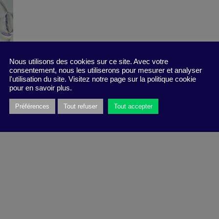
Nous utilisons des cookies sur ce site. Avec votre
consentement, nous les utiliserons pour mesurer et analyser
l'utilisation du site. Visitez notre page sur la politique cookie
pour en savoir plus.
Préférences
Tout refuser
Tout accepter