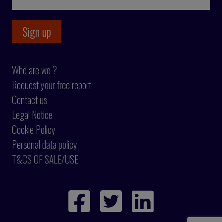
Who are we ?
Request your free report
Contact us
Legal Notice
Cookie Policy
Personal data policy
T&CS OF SALE/USE