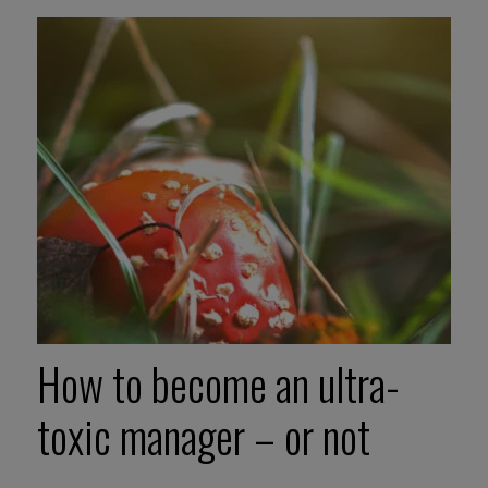
How to become an ultra-
toxic manager – or not