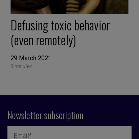
Defusing toxic behavior
(even remotely)
29 March 2021
8 minutes
Newsletter subscription