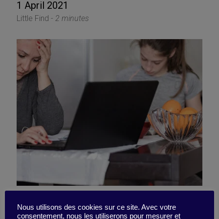
1 April 2021
Little Find -
2 minutes
Telecommuting has invited
Nous utilisons des cookies sur ce site. Avec votre
consentement, nous les utiliserons pour mesurer et