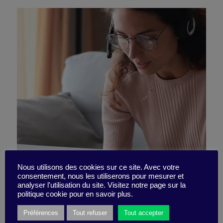
Remove the 2 major hurdles
Nous utilisons des cookies sur ce site. Avec votre
consentement, nous les utiliserons pour mesurer et
analyser l'utilisation du site. Visitez notre page sur la
to remote communication
politique cookie pour en savoir plus.
Préférences
Tout refuser
Tout accepter