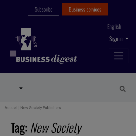
Subscribe
Business services
English
Sign in
Accueil
|
New Society Publishers
Tag:
New Society