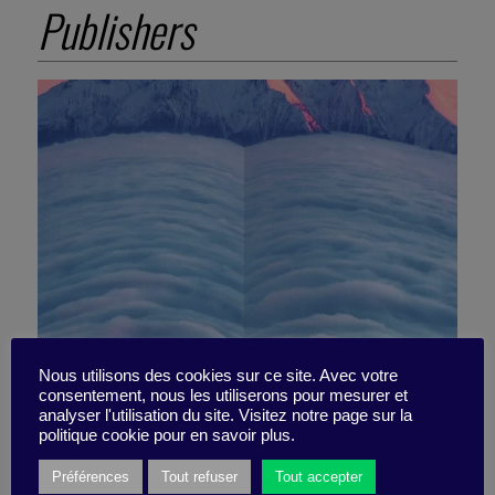
Publishers
Nous utilisons des cookies sur ce site. Avec votre
consentement, nous les utiliserons pour mesurer et
analyser l'utilisation du site. Visitez notre page sur la
Awareness is not enough.
politique cookie pour en savoir plus.
Préférences
Tout refuser
Tout accepter