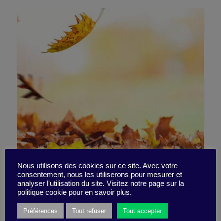
Is degrowth the path to
Nous utilisons des cookies sur ce site. Avec votre
consentement, nous les utiliserons pour mesurer et
analyser l'utilisation du site. Visitez notre page sur la
prosperity?
politique cookie pour en savoir plus.
Préférences
Tout refuser
Tout accepter