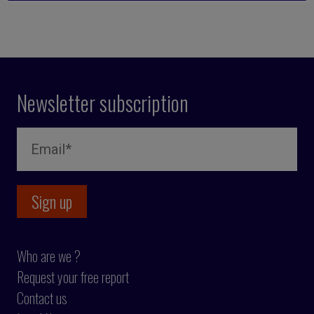
Newsletter subscription
Who are we ?
Request your free report
Contact us