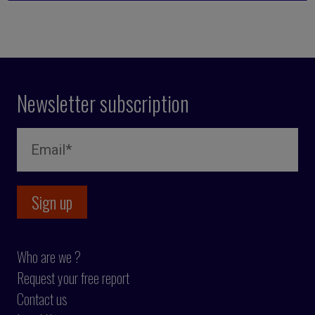
Newsletter subscription
Who are we ?
Request your free report
Contact us