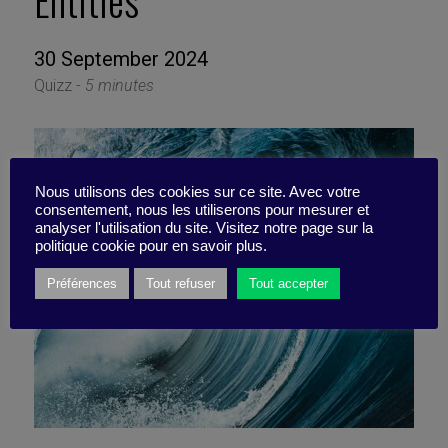
Entities
30 September 2024
Quizz -
5 minutes
Nous utilisons des cookies sur ce site. Avec votre
consentement, nous les utiliserons pour mesurer et
analyser l'utilisation du site. Visitez notre page sur la
politique cookie pour en savoir plus.
Préférences
Tout refuser
Tout accepter