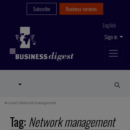
Subscribe
Business services
English
Sign in
Accueil
|
Network management
Tag:
Network management