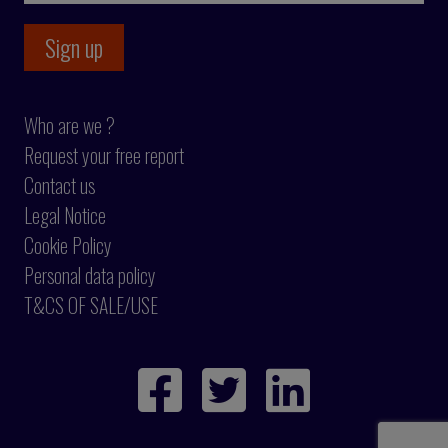
Who are we ?
Request your free report
Contact us
Legal Notice
Cookie Policy
Personal data policy
T&CS OF SALE/USE