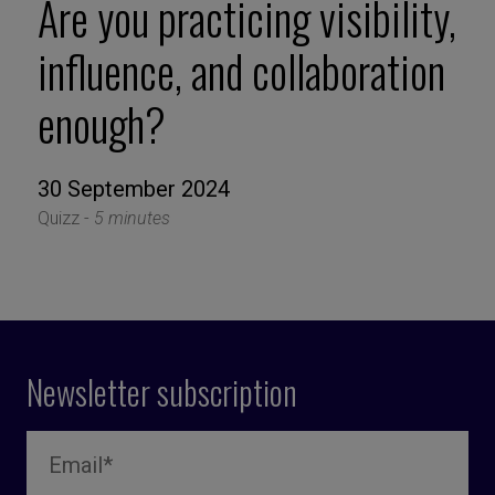
Are you practicing visibility,
influence, and collaboration
enough?
30 September 2024
Quizz -
5 minutes
Newsletter subscription