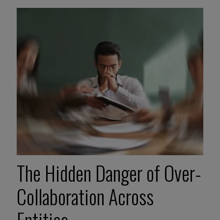
The Hidden Danger of Over-
Collaboration Across