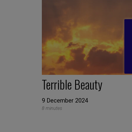
Terrible Beauty
9 December 2024
8 minutes