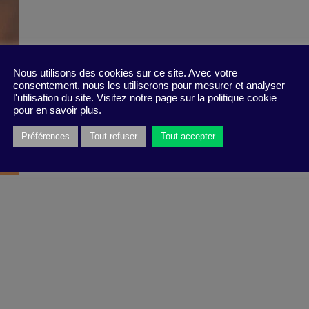
Nous utilisons des cookies sur ce site. Avec votre
consentement, nous les utiliserons pour mesurer et analyser
l'utilisation du site. Visitez notre page sur la politique cookie
pour en savoir plus.
Préférences
Tout refuser
Tout accepter