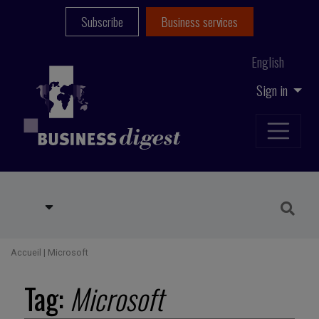
Subscribe
Business services
English
Sign in
Accueil
|
Microsoft
Tag:
Microsoft