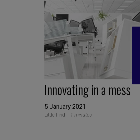
Innovating in a mess
5 January 2021
Little Find -
-1 minutes