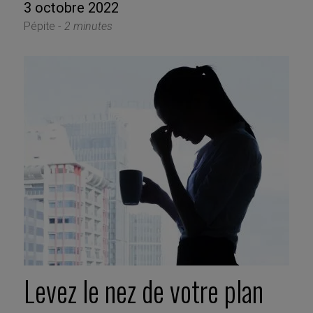
3 octobre 2022
Pépite -
2 minutes
Levez le nez de votre plan