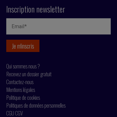
Inscription newsletter
Qui sommes nous ?
Recevez un dossier gratuit
Contactez-nous
Mentions légales
Politique de cookies
Politiques de données personnelles
CGU CGV