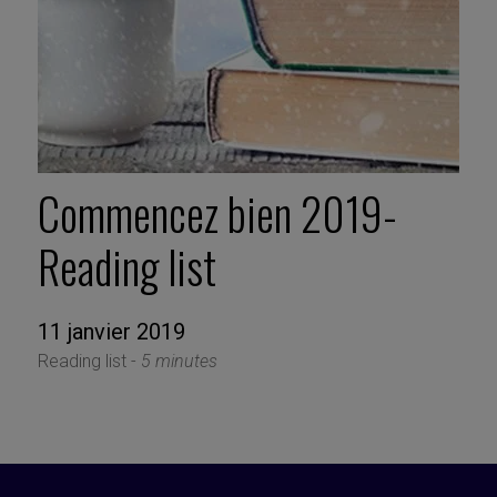
Commencez bien 2019-
Reading list
11 janvier 2019
Reading list -
5 minutes