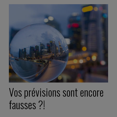
Vos prévisions sont encore
fausses ?!