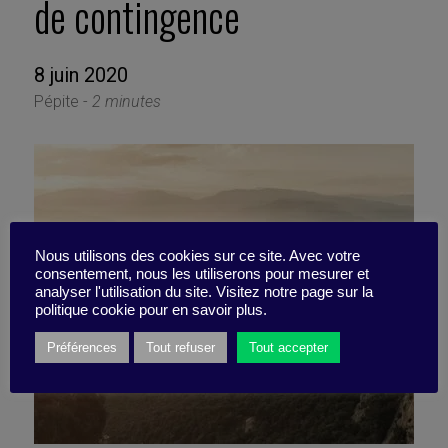
de contingence
8 juin 2020
Pépite -
2 minutes
Nous utilisons des cookies sur ce site. Avec votre
consentement, nous les utiliserons pour mesurer et
analyser l'utilisation du site. Visitez notre page sur la
politique cookie pour en savoir plus.
Préférences
Tout refuser
Tout accepter