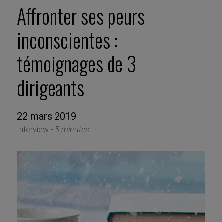
Affronter ses peurs
inconscientes :
témoignages de 3
dirigeants
22 mars 2019
Interview -
5 minutes