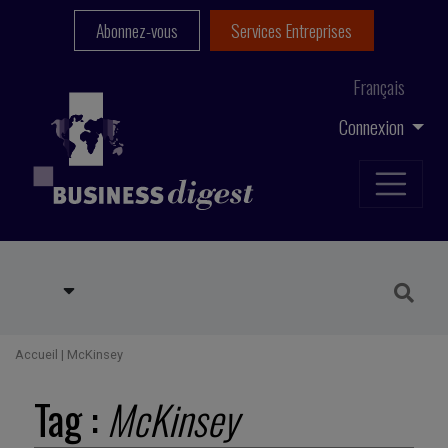
Abonnez-vous
Services Entreprises
Français
Connexion
Accueil
|
McKinsey
Tag :
McKinsey