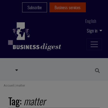
Subscribe
Business services
English
Sign in
Accueil
|
matter
Tag:
matter