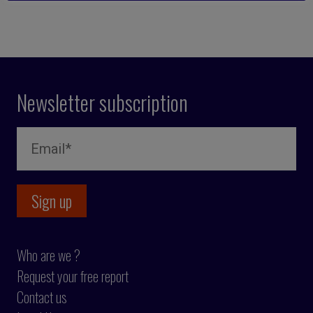
Newsletter subscription
Who are we ?
Request your free report
Contact us