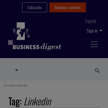
Subscribe
Business services
English
Sign in
Accueil
|
Linkedin
Tag:
Linkedin