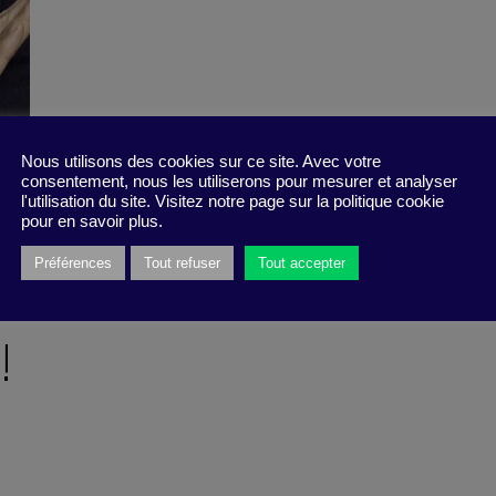
Nous utilisons des cookies sur ce site. Avec votre
consentement, nous les utiliserons pour mesurer et analyser
l'utilisation du site. Visitez notre page sur la politique cookie
pour en savoir plus.
Préférences
Tout refuser
Tout accepter
!