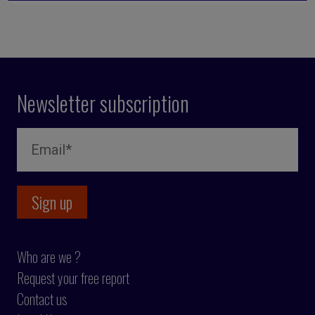
Newsletter subscription
Who are we ?
Request your free report
Contact us