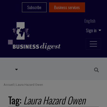
Subscribe
Business services
English
Sign in
Accueil
|
Laura Hazard Owen
Tag:
Laura Hazard Owen