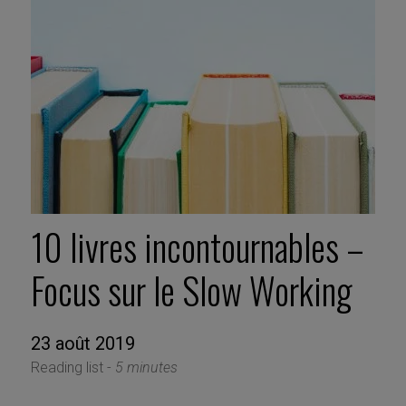
10 livres incontournables –
Focus sur le Slow Working
23 août 2019
Reading list -
5 minutes