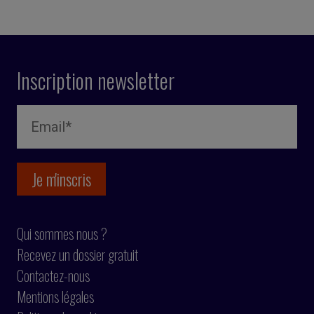
Inscription newsletter
Qui sommes nous ?
Recevez un dossier gratuit
Contactez-nous
Mentions légales