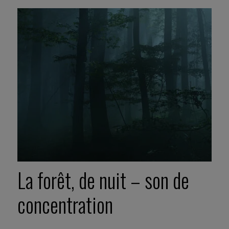
La forêt, de nuit – son de
concentration