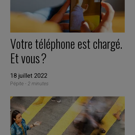
Votre téléphone est chargé.
Et vous ?
18 juillet 2022
Pépite -
2 minutes