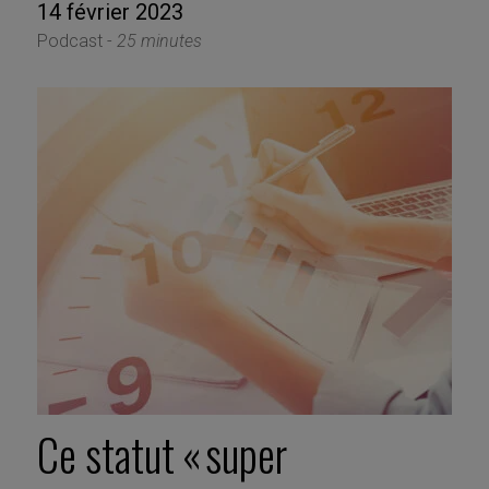
14 février 2023
Podcast -
25 minutes
Ce statut « super