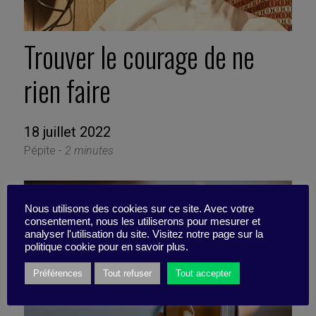
Trouver le courage de ne
rien faire
18 juillet 2022
Pépite -
2 minutes
Nous utilisons des cookies sur ce site. Avec votre
consentement, nous les utiliserons pour mesurer et
analyser l'utilisation du site. Visitez notre page sur la
politique cookie pour en savoir plus.
Préférences
Tout refuser
Tout accepter