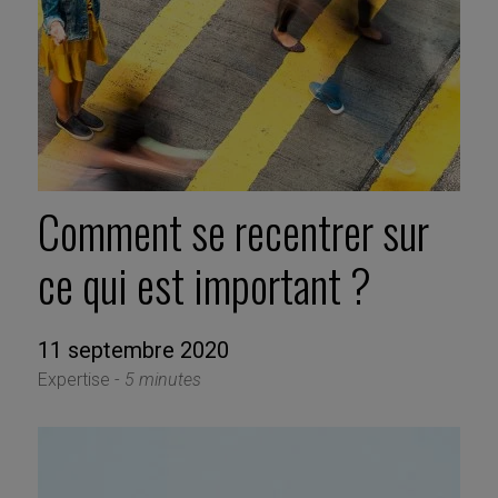
Comment se recentrer sur
ce qui est important ?
11 septembre 2020
Expertise -
5 minutes