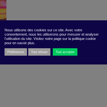
Nous utilisons des cookies sur ce site. Avec votre
consentement, nous les utiliserons pour mesurer et analyser
l'utilisation du site. Visitez notre page sur la politique cookie
pour en savoir plus.
Préférences
Tout refuser
Tout accepter