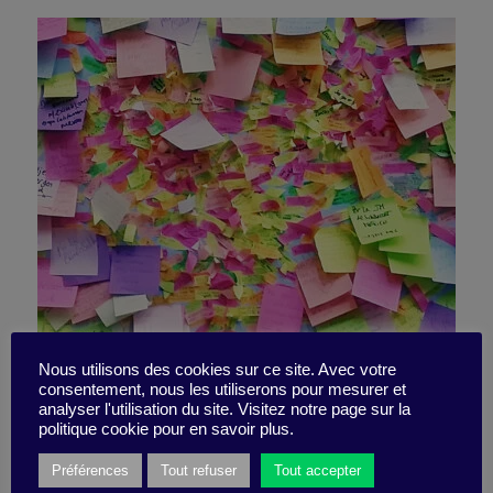
1 hour 12 minutes of
Nous utilisons des cookies sur ce site. Avec votre
consentement, nous les utiliserons pour mesurer et
analyser l'utilisation du site. Visitez notre page sur la
“genuine productivity”
politique cookie pour en savoir plus.
Préférences
Tout refuser
Tout accepter