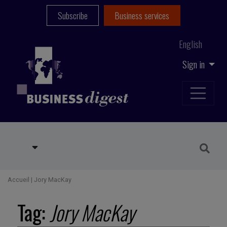
Subscribe
Business services
English
Sign in
Accueil
|
Jory MacKay
Tag:
Jory MacKay