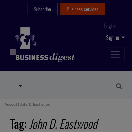
Subscribe
Business services
English
Sign in
Accueil
|
John D. Eastwood
Tag:
John D. Eastwood