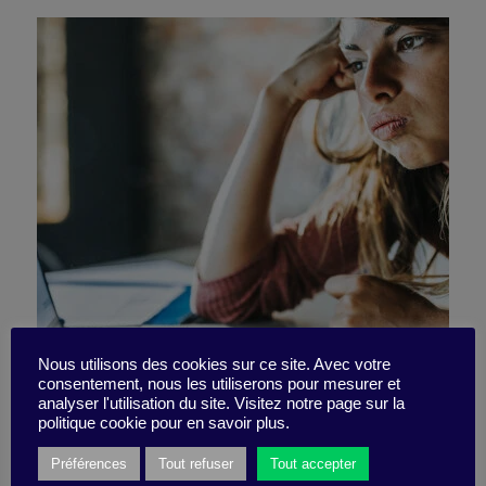
Boredom: A catalyst for
Nous utilisons des cookies sur ce site. Avec votre
consentement, nous les utiliserons pour mesurer et
analyser l'utilisation du site. Visitez notre page sur la
action
politique cookie pour en savoir plus.
Préférences
Tout refuser
Tout accepter