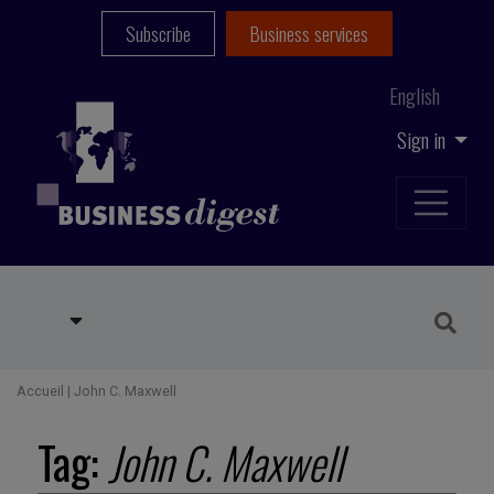
Subscribe
Business services
English
Sign in
Accueil
|
John C. Maxwell
Tag:
John C. Maxwell