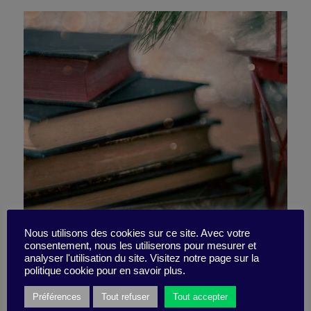
8 books from 2022 you
Nous utilisons des cookies sur ce site. Avec votre
consentement, nous les utiliserons pour mesurer et
analyser l'utilisation du site. Visitez notre page sur la
can’t miss
politique cookie pour en savoir plus.
Préférences
Tout refuser
Tout accepter