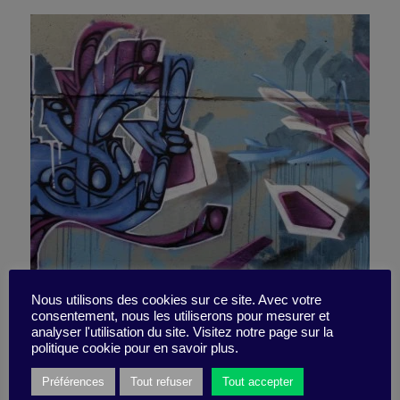
Dre and Iovine: rebellious
Nous utilisons des cookies sur ce site. Avec votre
consentement, nous les utiliserons pour mesurer et
analyser l'utilisation du site. Visitez notre page sur la
but inspirational
politique cookie pour en savoir plus.
Préférences
Tout refuser
Tout accepter