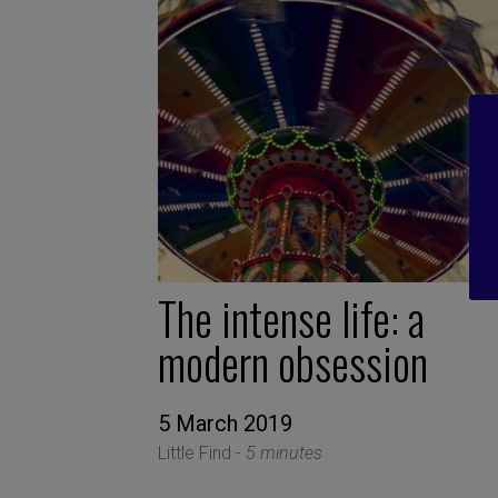
The intense life: a
modern obsession
5 March 2019
Little Find -
5 minutes