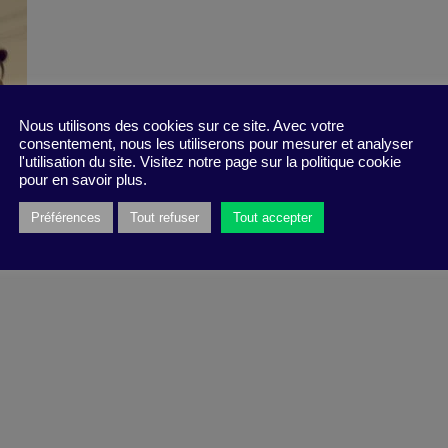
Nous utilisons des cookies sur ce site. Avec votre
consentement, nous les utiliserons pour mesurer et analyser
l'utilisation du site. Visitez notre page sur la politique cookie
pour en savoir plus.
Préférences
Tout refuser
Tout accepter