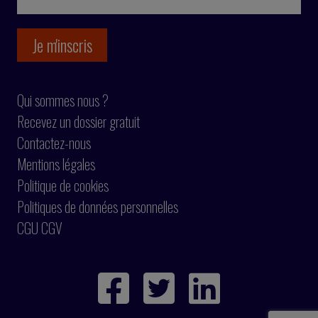
Qui sommes nous ?
Recevez un dossier gratuit
Contactez-nous
Mentions légales
Politique de cookies
Politiques de données personnelles
CGU CGV