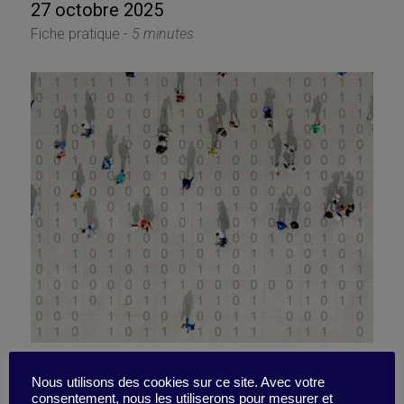
27 octobre 2025
Fiche pratique -
5 minutes
Coup de bol, pas de
Nous utilisons des cookies sur ce site. Avec votre
consentement, nous les utiliserons pour mesurer et