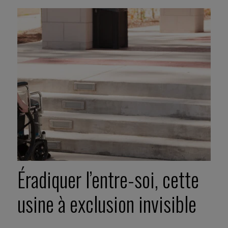
Éradiquer l’entre-soi, cette
usine à exclusion invisible