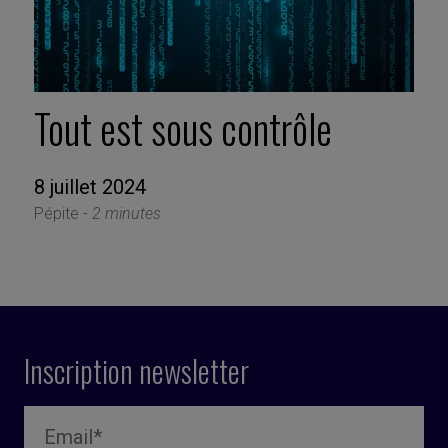
Tout est sous contrôle
8 juillet 2024
Pépite -
2 minutes
Inscription newsletter