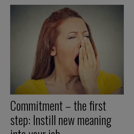
Commitment – the first
step: Instill new meaning