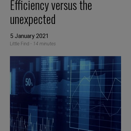
Efficiency versus the
unexpected
5 January 2021
Little Find -
14 minutes