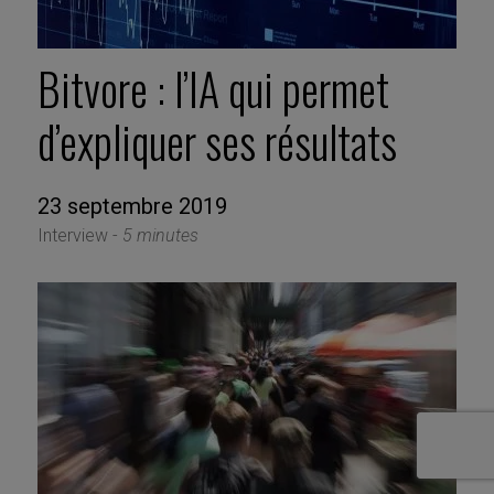
Bitvore : l’IA qui permet
d’expliquer ses résultats
23 septembre 2019
Interview -
5 minutes