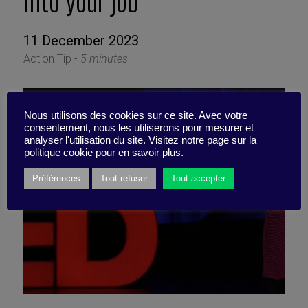
into your job
11 December 2023
Action Tip -
5 minutes
Nous utilisons des cookies sur ce site. Avec votre
consentement, nous les utiliserons pour mesurer et
analyser l'utilisation du site. Visitez notre page sur la
politique cookie pour en savoir plus.
Préférences
Tout refuser
Tout accepter