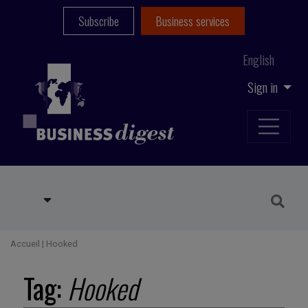
Subscribe
Business services
English
Sign in
Accueil
|
Hooked
Tag:
Hooked