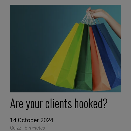
Are your clients hooked?
14 October 2024
Quizz -
5 minutes