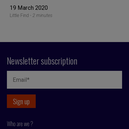
19 March 2020
Little Find -
2 minutes
Newsletter subscription
Who are we ?