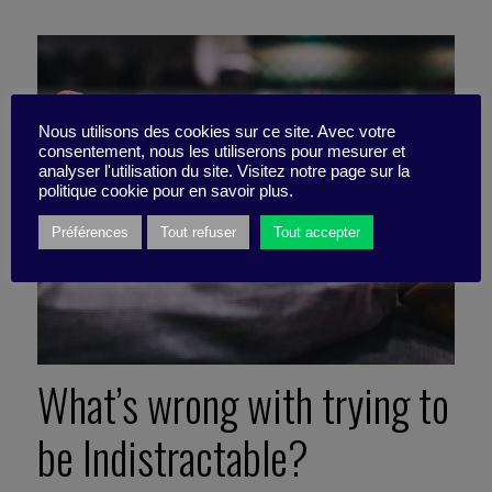
Nous utilisons des cookies sur ce site. Avec votre
consentement, nous les utiliserons pour mesurer et
analyser l'utilisation du site. Visitez notre page sur la
politique cookie pour en savoir plus.
Préférences
Tout refuser
Tout accepter
What’s wrong with trying to
be Indistractable?