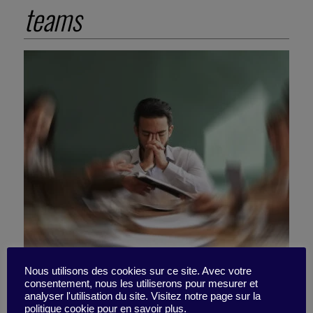
teams
The Hidden Danger of Over-
Nous utilisons des cookies sur ce site. Avec votre
consentement, nous les utiliserons pour mesurer et
analyser l'utilisation du site. Visitez notre page sur la
politique cookie pour en savoir plus.