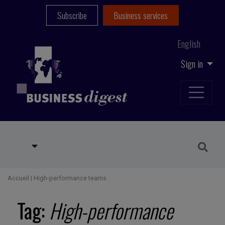
Subscribe
Business services
English
Sign in
Accueil
|
High-performance teams
Tag:
High-performance