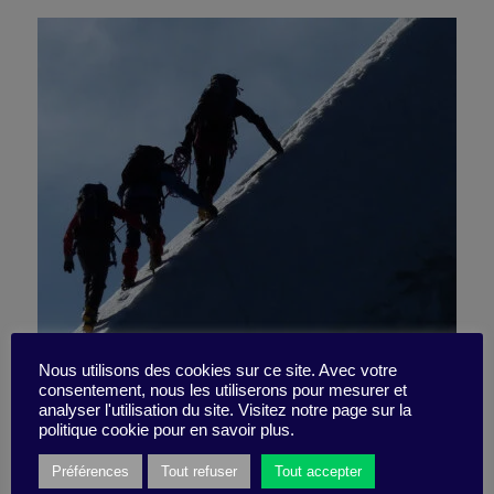
In order to grow, how about
Nous utilisons des cookies sur ce site. Avec votre
consentement, nous les utiliserons pour mesurer et
analyser l'utilisation du site. Visitez notre page sur la
sharing?
politique cookie pour en savoir plus.
Préférences
Tout refuser
Tout accepter