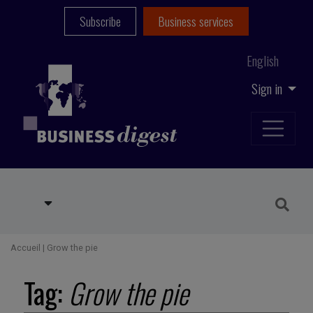
Subscribe
Business services
English
Sign in
Accueil
|
Grow the pie
Tag:
Grow the pie