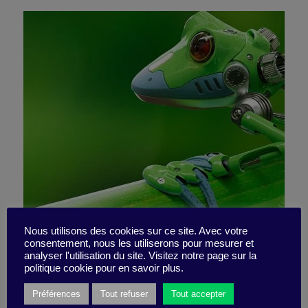
The Fable of the Frog: Jump
Nous utilisons des cookies sur ce site. Avec votre
consentement, nous les utiliserons pour mesurer et
analyser l'utilisation du site. Visitez notre page sur la
or Die
politique cookie pour en savoir plus.
Préférences
Tout refuser
Tout accepter