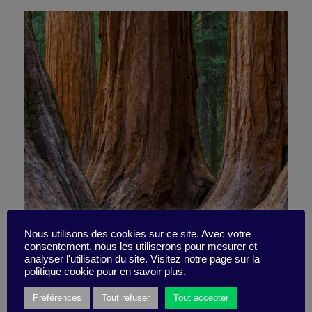
Story break – The Giant
Nous utilisons des cookies sur ce site. Avec votre
consentement, nous les utiliserons pour mesurer et
analyser l'utilisation du site. Visitez notre page sur la
Sequoia
politique cookie pour en savoir plus.
Préférences
Tout refuser
Tout accepter