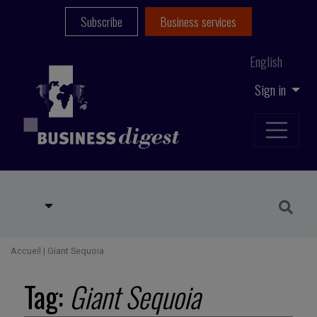
Subscribe
Business services
English
Sign in
Accueil
|
Giant Sequoia
Tag:
Giant Sequoia