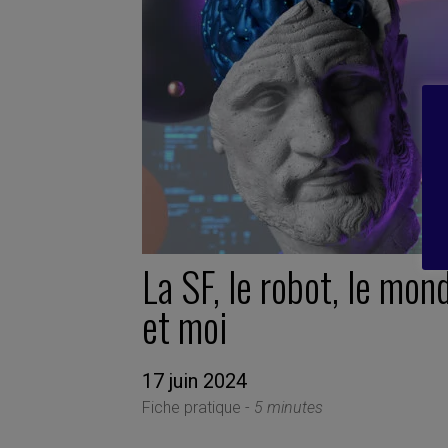
La SF, le robot, le mon
et moi
17 juin 2024
Fiche pratique -
5 minutes