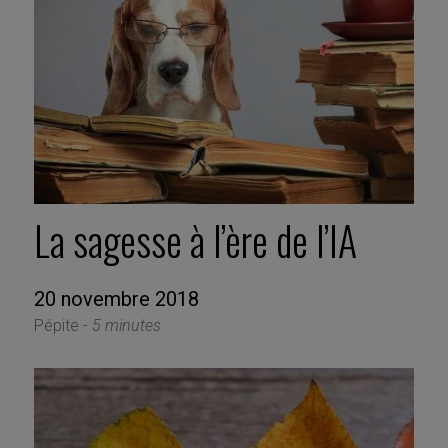
La sagesse à l’ère de l’IA
20 novembre 2018
Pépite -
5 minutes