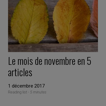
Le mois de novembre en 5
articles
1 décembre 2017
Reading list -
5 minutes