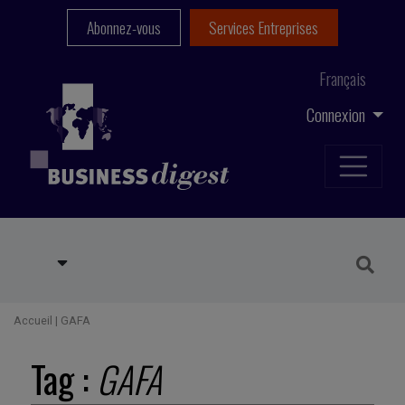
Abonnez-vous
Services Entreprises
Français
Connexion
Accueil
|
GAFA
Tag :
GAFA