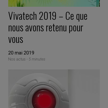
Vivatech 2019 – Ce que
nous avons retenu pour
vous
20 mai 2019
Nos actus -
5 minutes