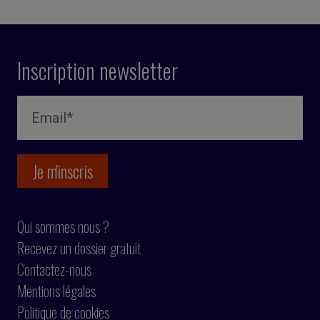
Inscription newsletter
Qui sommes nous ?
Recevez un dossier gratuit
Contactez-nous
Mentions légales
Politique de cookies