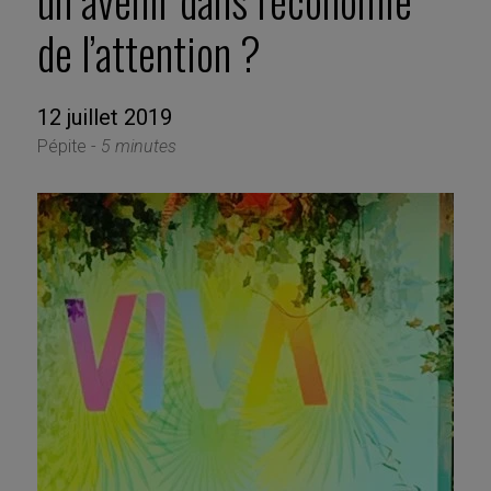
un avenir dans l’économie
de l’attention ?
12 juillet 2019
Pépite -
5 minutes