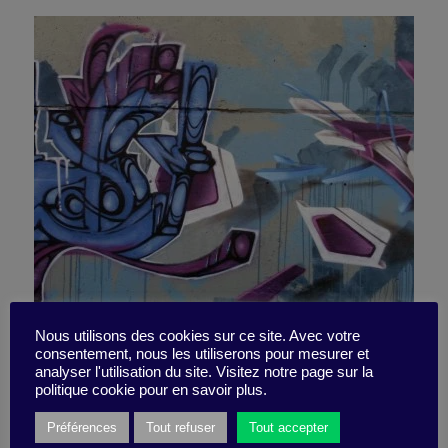
Dre and Iovine: rebellious
Nous utilisons des cookies sur ce site. Avec votre
consentement, nous les utiliserons pour mesurer et
analyser l'utilisation du site. Visitez notre page sur la
but inspirational
politique cookie pour en savoir plus.
Préférences
Tout refuser
Tout accepter