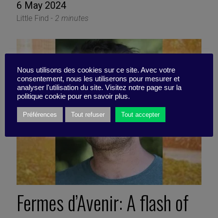
6 May 2024
Little Find -
2 minutes
Nous utilisons des cookies sur ce site. Avec votre
consentement, nous les utiliserons pour mesurer et
analyser l'utilisation du site. Visitez notre page sur la
politique cookie pour en savoir plus.
Préférences
Tout refuser
Tout accepter
Fermes d’Avenir: A flash of