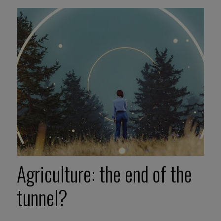
Agriculture: the end of the
tunnel?