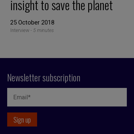
insight to save the planet
25 October 2018
Interview -
5 minutes
Newsletter subscription