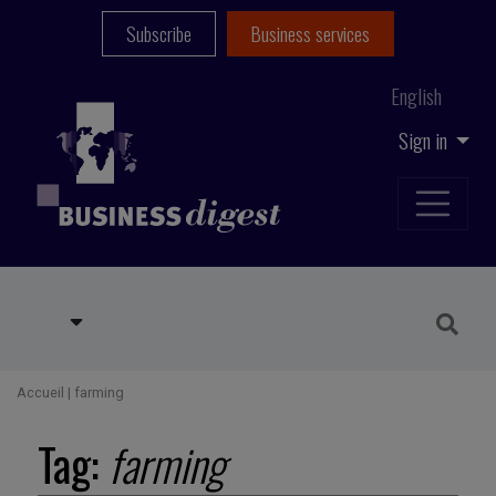
Subscribe
Business services
English
Sign in
Accueil
|
farming
Tag:
farming