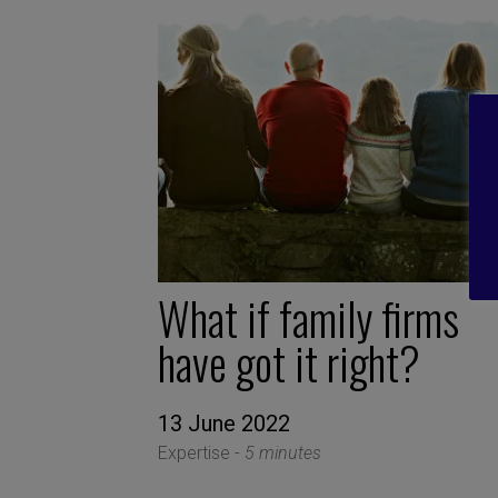
What if family firms
have got it right?
13 June 2022
Expertise -
5 minutes