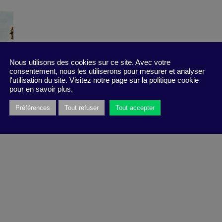
Nous utilisons des cookies sur ce site. Avec votre
consentement, nous les utiliserons pour mesurer et analyser
l'utilisation du site. Visitez notre page sur la politique cookie
pour en savoir plus.
Préférences
Tout refuser
Tout accepter