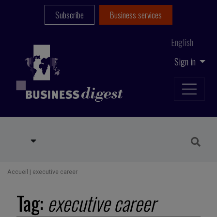
Subscribe
Business services
English
Sign in
Accueil
|
executive career
Tag:
executive career