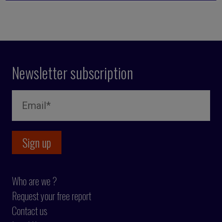
Newsletter subscription
Who are we ?
Request your free report
Contact us