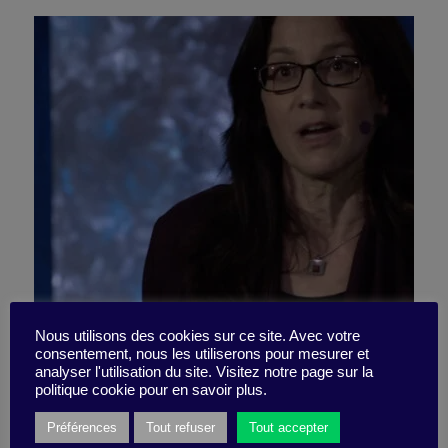
Why engage with these
Nous utilisons des cookies sur ce site. Avec votre
consentement, nous les utiliserons pour mesurer et
analyser l'utilisation du site. Visitez notre page sur la
@&#*$?
politique cookie pour en savoir plus.
Préférences
Tout refuser
Tout accepter