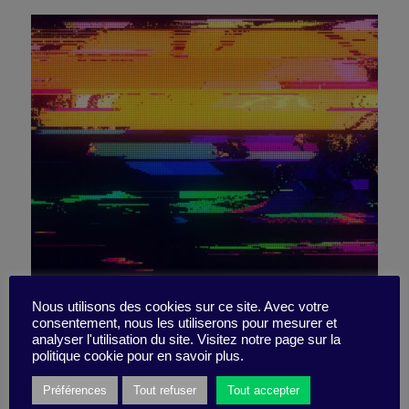
The mistakes made by
Nous utilisons des cookies sur ce site. Avec votre
consentement, nous les utiliserons pour mesurer et
analyser l'utilisation du site. Visitez notre page sur la
apprentice futurists
politique cookie pour en savoir plus.
Préférences
Tout refuser
Tout accepter