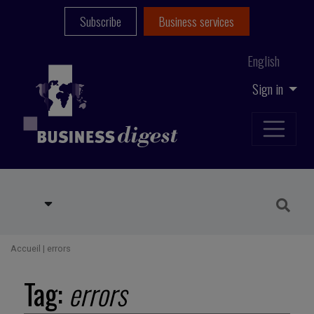
Subscribe
Business services
English
Sign in
Accueil
|
errors
Tag:
errors