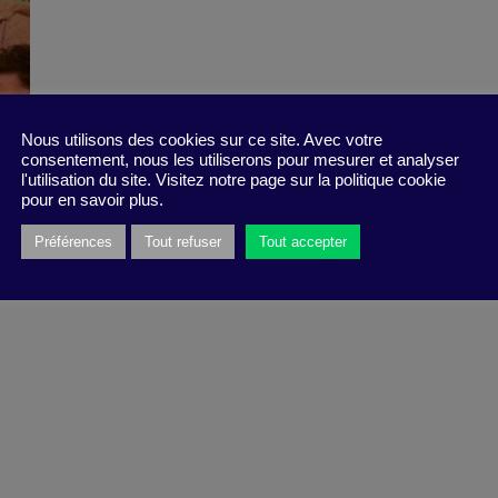
Nous utilisons des cookies sur ce site. Avec votre
consentement, nous les utiliserons pour mesurer et analyser
l'utilisation du site. Visitez notre page sur la politique cookie
pour en savoir plus.
Préférences
Tout refuser
Tout accepter