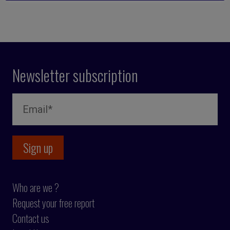
Newsletter subscription
Who are we ?
Request your free report
Contact us