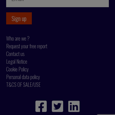
Who are we ?
Request your free report
Contact us
Legal Notice
Cookie Policy
Personal data policy
T&CS OF SALE/USE