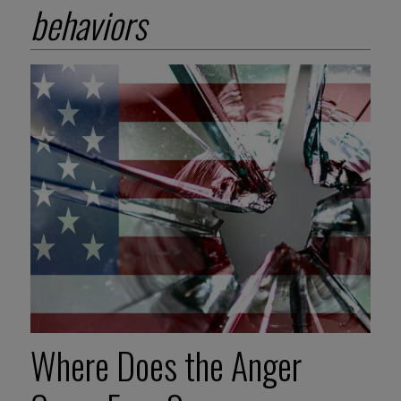
behaviors
Where Does the Anger