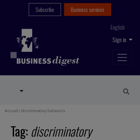
Subscribe
Business services
English
Sign in
Accueil
|
discriminatory behaviors
Tag:
discriminatory