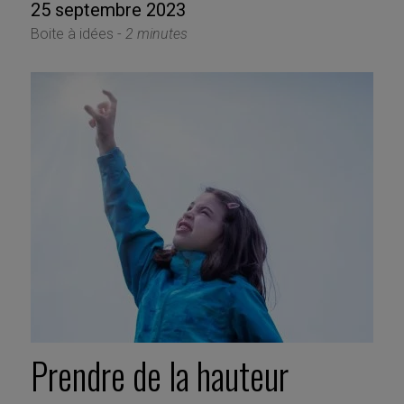
25 septembre 2023
Boite à idées -
2 minutes
Prendre de la hauteur