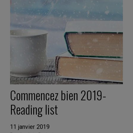
Commencez bien 2019-
Reading list
11 janvier 2019