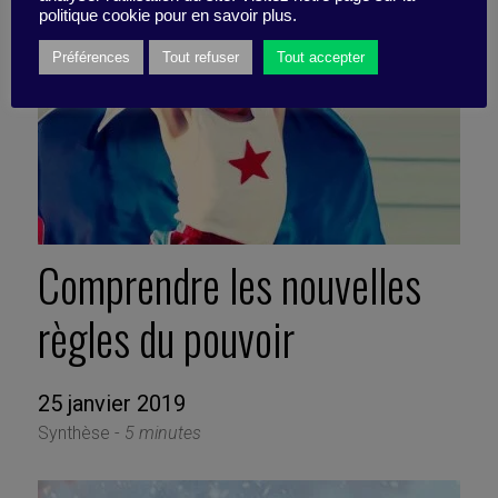
politique cookie pour en savoir plus.
Préférences
Tout refuser
Tout accepter
Comprendre les nouvelles
règles du pouvoir
25 janvier 2019
Synthèse -
5 minutes