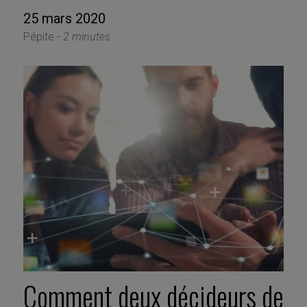
25 mars 2020
Pépite -
2 minutes
Comment deux décideurs de