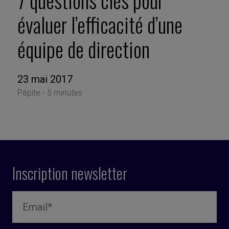
7 questions clés pour
évaluer l’efficacité d’une
équipe de direction
23 mai 2017
Pépite -
5 minutes
Inscription newsletter