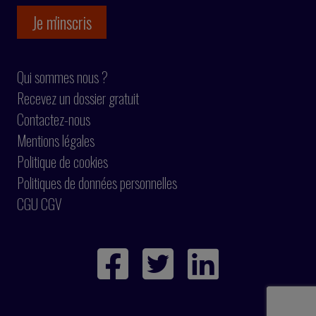
Qui sommes nous ?
Recevez un dossier gratuit
Contactez-nous
Mentions légales
Politique de cookies
Politiques de données personnelles
CGU CGV