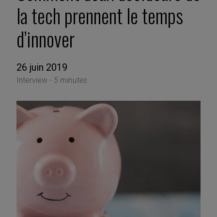
la tech prennent le temps
d’innover
26 juin 2019
Interview -
5 minutes