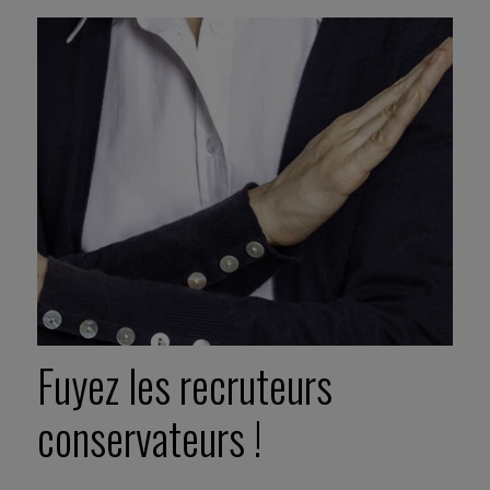
Fuyez les recruteurs
conservateurs !