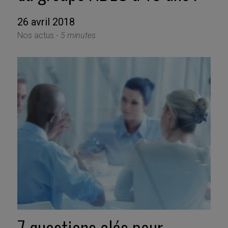
26 avril 2018
Nos actus -
5 minutes