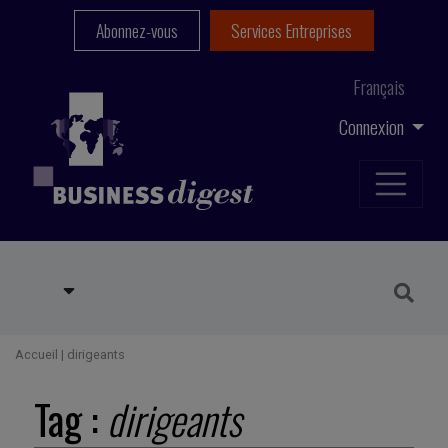
Abonnez-vous
Services Entreprises
Français
Connexion
Accueil
|
dirigeants
Tag :
dirigeants