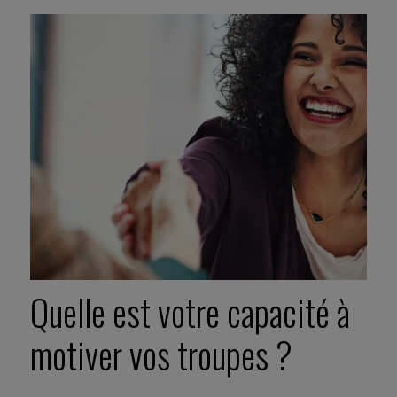
Quelle est votre capacité à
motiver vos troupes ?