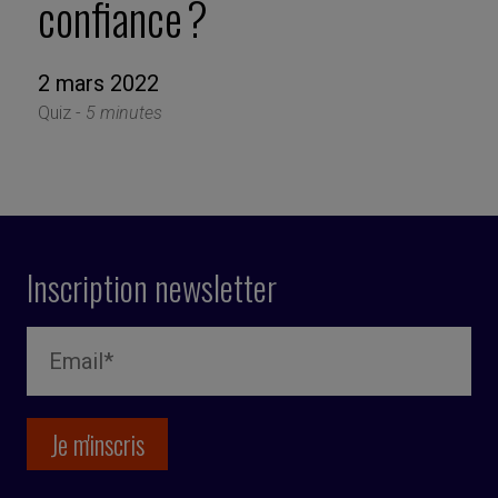
confiance ?
2 mars 2022
Quiz -
5 minutes
Inscription newsletter