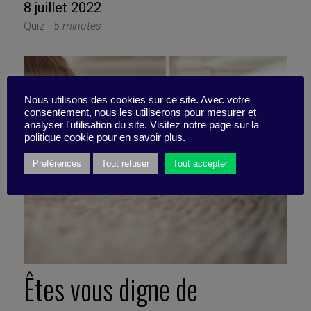
8 juillet 2022
Quiz -
5 minutes
Nous utilisons des cookies sur ce site. Avec votre
consentement, nous les utiliserons pour mesurer et
analyser l'utilisation du site. Visitez notre page sur la
politique cookie pour en savoir plus.
Préférences
Tout refuser
Tout accepter
Êtes vous digne de