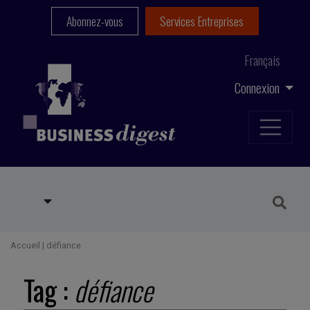
Abonnez-vous
Services Entreprises
Français
Connexion
Accueil
|
défiance
Tag :
défiance