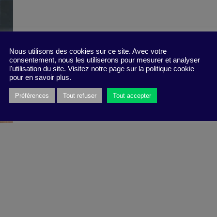
Nous utilisons des cookies sur ce site. Avec votre
consentement, nous les utiliserons pour mesurer et analyser
l'utilisation du site. Visitez notre page sur la politique cookie
pour en savoir plus.
Préférences
Tout refuser
Tout accepter