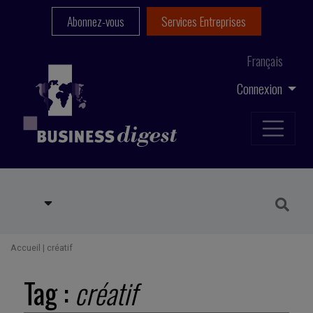
Abonnez-vous
Services Entreprises
Français
Connexion
Accueil
|
créatif
Tag :
créatif