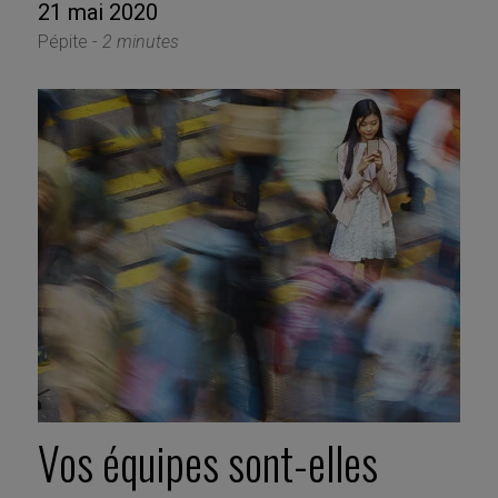
21 mai 2020
Pépite -
2 minutes
Vos équipes sont-elles