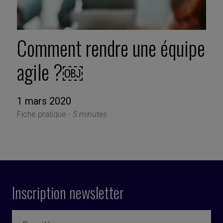
Comment rendre une équipe
agile ?￼
1 mars 2020
Fiche pratique -
5 minutes
Inscription newsletter