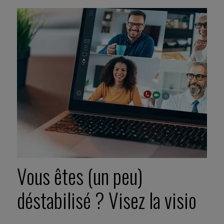
Vous êtes (un peu)
déstabilisé ? Visez la visio