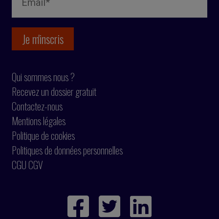
Qui sommes nous ?
Recevez un dossier gratuit
Contactez-nous
Mentions légales
Politique de cookies
Politiques de données personnelles
CGU CGV