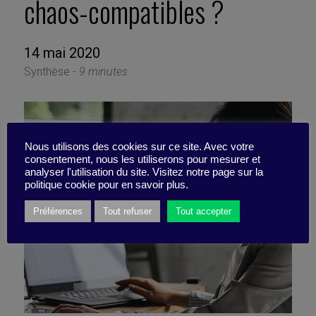
chaos-compatibles ?
14 mai 2020
Synthèse -
9 minutes
Nous utilisons des cookies sur ce site. Avec votre
consentement, nous les utiliserons pour mesurer et
analyser l'utilisation du site. Visitez notre page sur la
politique cookie pour en savoir plus.
Préférences
Tout refuser
Tout accepter