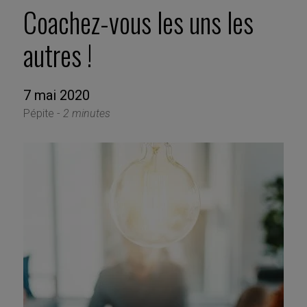
Coachez-vous les uns les
autres !
7 mai 2020
Pépite -
2 minutes